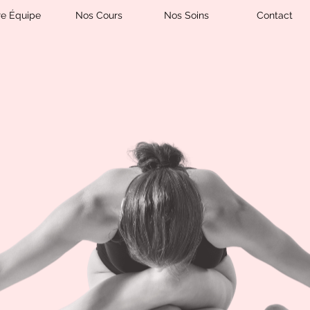
re Équipe
Nos Cours
Nos Soins
Contact