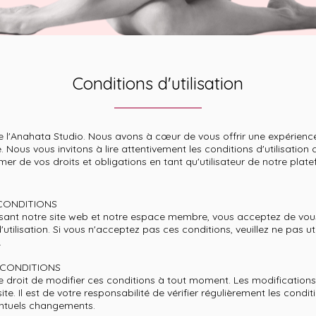
Conditions d'utilisation
de l'Anahata Studio. Nous avons à cœur de vous offrir une expérience
e. Nous vous invitons à lire attentivement les conditions d'utilisation d
mer de vos droits et obligations en tant qu'utilisateur de notre plat
 CONDITIONS
lisant notre site web et notre espace membre, vous acceptez de vo
utilisation. Si vous n'acceptez pas ces conditions, veuillez ne pas uti
.
 CONDITIONS
 droit de modifier ces conditions à tout moment. Les modifications
site. Il est de votre responsabilité de vérifier régulièrement les condit
entuels changements.