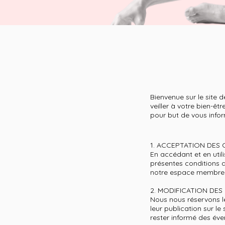
Bienvenue sur le site 
veiller à votre bien-êtr
pour but de vous infor
1. ACCEPTATION DES
En accédant et en uti
présentes conditions d'
notre espace membre
2. MODIFICATION DES
Nous nous réservons le
leur publication sur le 
rester informé des év