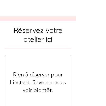
Réservez votre
atelier ici
Rien à réserver pour
l'instant. Revenez nous
voir bientôt.