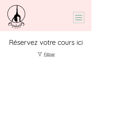
Réservez votre cours ici
Filtrer