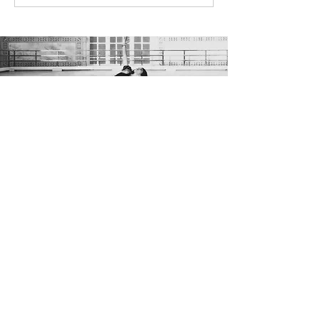
Retour en haut
Nous suivre