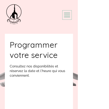
Programmer
votre service
Consultez nos disponibilités et
réservez la date et l'heure qui vous
conviennent.