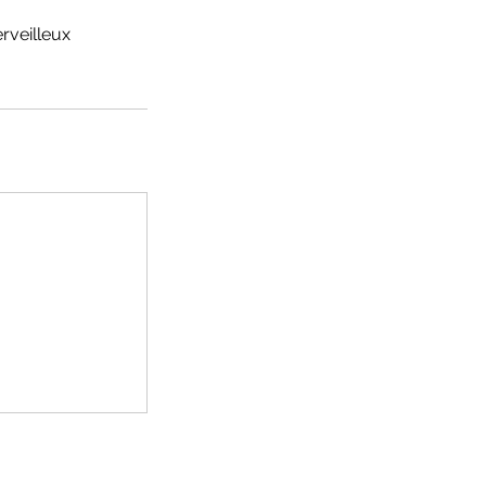
rveilleux