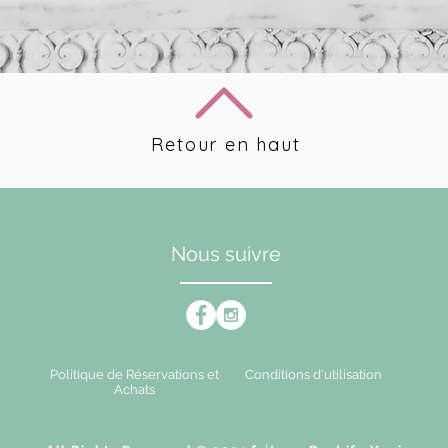
Retour en haut
Nous suivre
Politique de Réservations et
Conditions d'utilisation
Achats