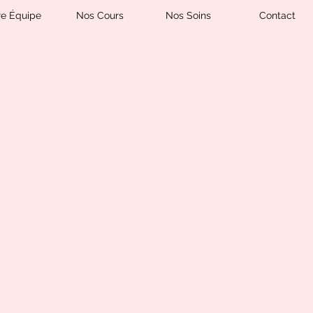
re Équipe
Nos Cours
Nos Soins
Contact