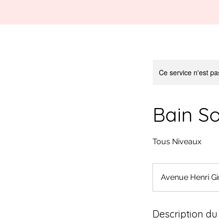
Ce service n'est pa
Bain S
Tous Niveaux
Avenue Henri G
Description du